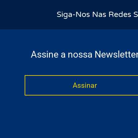
Siga-Nos Nas Redes S
Assine a nossa Newslette
Assinar