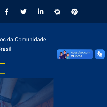
ros da Comunidade
rasil