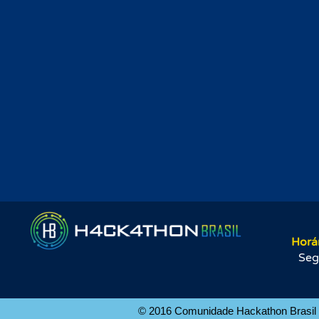
Horá
Seg
© 2016 Comunidade Hackathon Brasil -