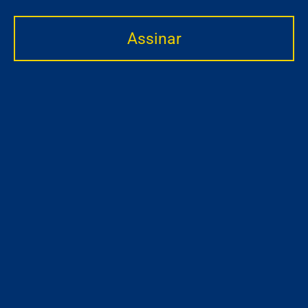
Assinar