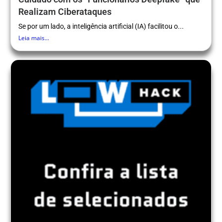
Realizam Ciberataques
Se por um lado, a inteligência artificial (IA) facilitou o...
Leia mais...