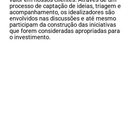
processo de captação de ideias, triagem e
acompanhamento, os idealizadores são
envolvidos nas discussões e até mesmo
participam da construção das iniciativas
que forem consideradas apropriadas para
o investimento.