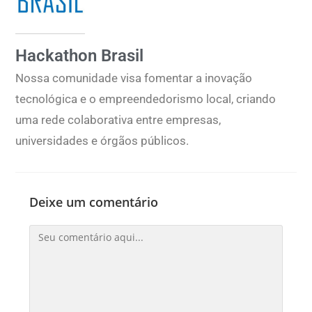
Hackathon Brasil
Nossa comunidade visa fomentar a inovação
tecnológica e o empreendedorismo local, criando
uma rede colaborativa entre empresas,
universidades e órgãos públicos.
Deixe um comentário