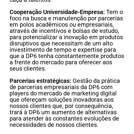
Cooperação Universidade-Empresa:
Tem o
foco na busca e manutenção por parcerias
em polos acadêmicos ou empresariais,
através de incentivos e bolsas de estudo,
para potencializar a inovação em produtos
disruptivos que necessitam de um alto
investimento de tempo e expertise para
que a DP6 tenha constantemente produtos
a frente do mercado para oferecer aos
seus clientes.
Parcerias estratégicas:
Gestão da prática
de parcerias empresariais da DP6 com
players do mercado de marketing digital
que ofereçam soluções inovadoras aos
nossos clientes que, por consequência,
trará à DP6 um aumento de alternativas
para atender às constantes evoluções de
necessidades de nossos clientes.