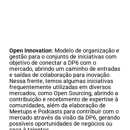
Open Innovation
: Modelo de organização e
gestão para o conjunto de iniciativas com
objetivo de conectar a DP6 com o
mercado, abrindo um caminho de entradas
e saídas de colaboração para inovação.
Nessa frente, temos algumas iniciativas
frequentemente utilizadas em diversos
mercados, como Open Sourcing, abrindo a
contribuição e recebimento de expertise à
comunidades, além da elaboração de
Meetups e Podcasts para contribuir com o
mercado através da visão da DP6, gerando
possíveis oportunidades de negócios ou
caça à talentos.