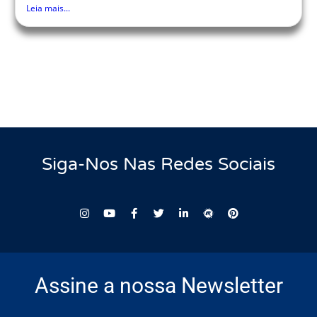
Leia mais...
Siga-Nos Nas Redes Sociais
Assine a nossa Newsletter