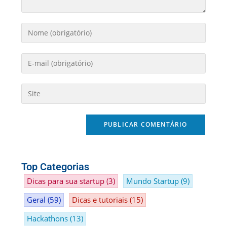
Top Categorias
Dicas para sua startup
(3)
Mundo Startup
(9)
Geral
(59)
Dicas e tutoriais
(15)
Hackathons
(13)