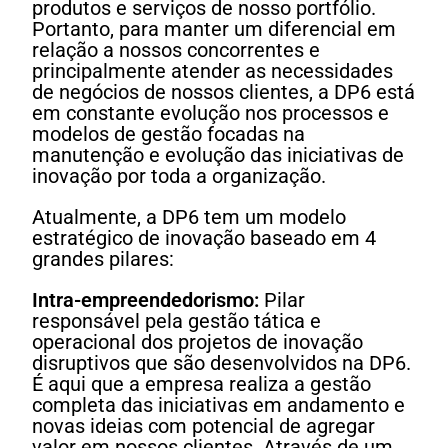
produtos e serviços de nosso portfólio.
Portanto, para manter um diferencial em
relação a nossos concorrentes e
principalmente atender as necessidades
de negócios de nossos clientes, a DP6 está
em constante evolução nos processos e
modelos de gestão focadas na
manutenção e evolução das iniciativas de
inovação por toda a organização.
Atualmente, a DP6 tem um modelo
estratégico de inovação baseado em 4
grandes pilares:
Intra-empreendedorismo:
Pilar
responsável pela gestão tática e
operacional dos projetos de inovação
disruptivos que são desenvolvidos na DP6.
É aqui que a empresa realiza a gestão
completa das iniciativas em andamento e
novas ideias com potencial de agregar
valor em nossos clientes. Através de um