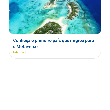
Conheça o primeiro país que migrou para
o Metaverso
Leia mais