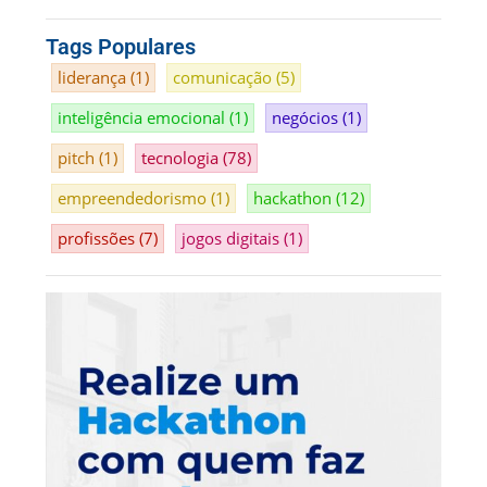
Tags Populares
liderança
(1)
comunicação
(5)
inteligência emocional
(1)
negócios
(1)
pitch
(1)
tecnologia
(78)
empreendedorismo
(1)
hackathon
(12)
profissões
(7)
jogos digitais
(1)