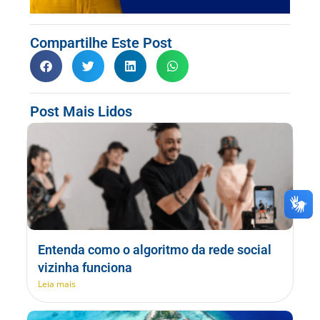
Compartilhe Este Post
Post Mais Lidos
Entenda como o algoritmo da rede social
vizinha funciona
Leia mais