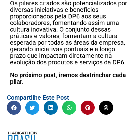
Os pilares citados são potencializados por
diversas iniciativas e benefícios
proporcionados pela DP6 aos seus
colaboradores, fomentando assim uma
cultura inovativa. O conjunto dessas
práticas e valores, fomentam a cultura
esperada por todas as áreas da empresa,
gerando iniciativas pontuais e a longo
prazo que impactam diretamente na
evolução dos produtos e serviços da DP6.
No próximo post, iremos destrinchar cada
pilar.
Compartilhe Este Post