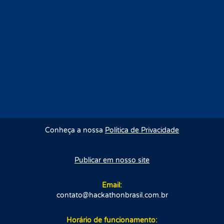
Conheça a nossa
Política de Privacidade
Publicar em nosso site
Email:
contato@hackathonbrasil.com.br
Horário de funcionamento: