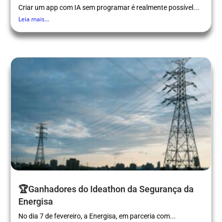
Criar um app com IA sem programar é realmente possível...
Leia mais...
🏆Ganhadores do Ideathon da Segurança da
Energisa
No dia 7 de fevereiro, a Energisa, em parceria com...