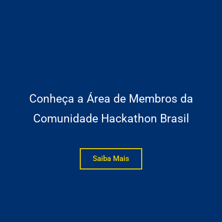
Conheça a Área de Membros da
Comunidade Hackathon Brasil
Saiba Mais