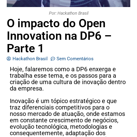
Por: Hackathon Brasil
O impacto do Open
Innovation na DP6 –
Parte 1
Hackathon Brasil
Sem Comentários
Hoje, falaremos como a DP6 enxerga e
trabalha esse tema, e os passos para a
criação de uma cultura de inovação dentro
da empresa.
Inovação é um tópico estratégico e que
traz diferenciais competitivos para o
nosso mercado de atuação, onde estamos
em constante crescimento de negócios,
evolução tecnológica, metodologias e
consequentemente, adaptação dos